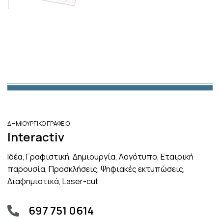
ΔΗΜΙΟΥΡΓΙΚΟ ΓΡΑΦΕΙΟ
Interactiv
Ιδέα, Γραφιστική, Δημιουργία, Λογότυπο, Εταιρική
παρουσία, Προσκλήσεις, Ψηφιακές εκτυπώσεις,
Διαφημιστικά, Laser-cut
697 751 0614