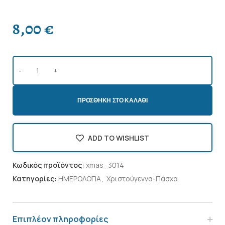
8,00
€
ΠΡΟΣΘΉΚΗ ΣΤΟ ΚΑΛΆΘΙ
ADD TO WISHLIST
Κωδικός προϊόντος:
xmas_3014
Κατηγορίες:
ΗΜΕΡΟΛΟΓΙΑ
,
Χριστούγεννα-Πάσχα
Επιπλέον πληροφορίες