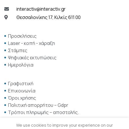
interactiv@interactiv.gr
Θεσσαλονίκης 17, Κιλκίς 611 00
Προσκλήσεις
Laser - κοπή - χάραξη
Στάμπες
Ψηφιακές εκτυπώσεις
Ημερολόγια
Γραφιστική
Επικοινωνία
Όροι χρήσης
Πολιτική απορρήτου – Gdpr
Τρόποι πληρωμής – αποστολής.
We use cookies to improve your experience on our