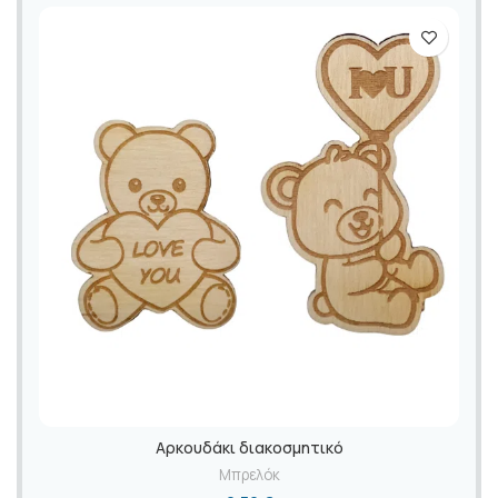
Αρκουδάκι διακοσμητικό
Μπρελόκ