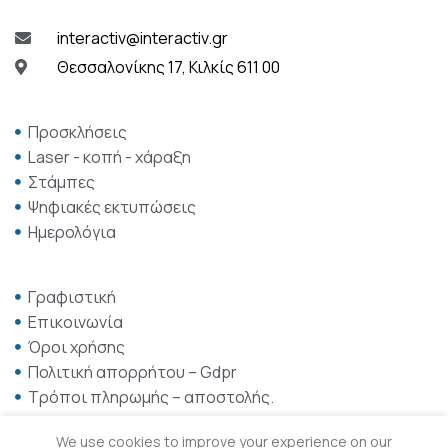
interactiv@interactiv.gr
Θεσσαλονίκης 17, Κιλκίς 611 00
Προσκλήσεις
Laser - κοπή - χάραξη
Στάμπες
Ψηφιακές εκτυπώσεις
Ημερολόγια
Γραφιστική
Επικοινωνία
Όροι χρήσης
Πολιτική απορρήτου – Gdpr
Τρόποι πληρωμής – αποστολής.
We use cookies to improve your experience on our