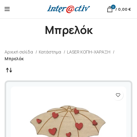
0
/
0,00
€
Μπρελόκ
Αρχική σελίδα
Κατάστημα
LASER ΚΟΠΗ-ΧΑΡΑΞΗ
Μπρελόκ