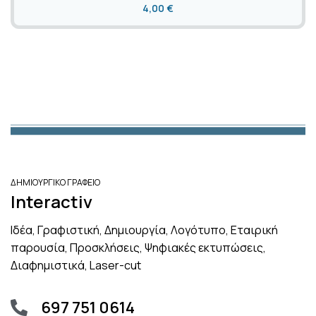
4,00
€
ΔΗΜΙΟΥΡΓΙΚΟ ΓΡΑΦΕΙΟ
Interactiv
Ιδέα, Γραφιστική, Δημιουργία, Λογότυπο, Εταιρική
παρουσία, Προσκλήσεις, Ψηφιακές εκτυπώσεις,
Διαφημιστικά, Laser-cut
697 751 0614