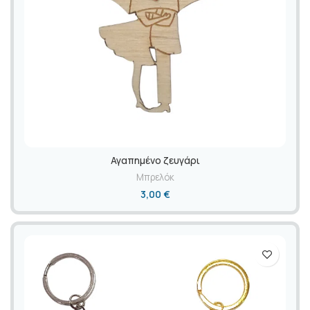
Αγαπημένο ζευγάρι
Μπρελόκ
3,00
€