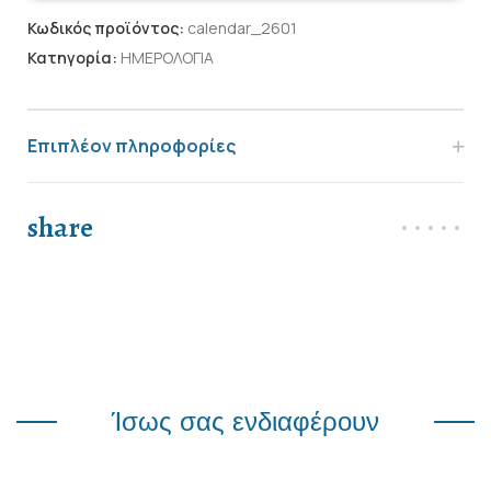
Κωδικός προϊόντος:
calendar_2601
Κατηγορία:
ΗΜΕΡΟΛΟΓΙΑ
Επιπλέον πληροφορίες
share
Ίσως σας ενδιαφέρουν