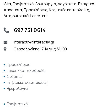
Ιδέα, Γραφιστική, Δημιουργία, Λογότυπο, Εταιρική
παρουσία, Προσκλήσεις, Ψηφιακές εκτυπώσεις,
Διαφημιστικά, Laser-cut
697 751 0614
interactiv@interactiv.gr
Θεσσαλονίκης 17, Κιλκίς 611 00
Προσκλήσεις
Laser - κοπή - χάραξη
Στάμπες
Ψηφιακές εκτυπώσεις
Ημερολόγια
Γραφιστική