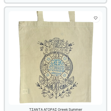
ΤΣΑΝΤΑ ΑΓΟΡΑΣ Greek Summer