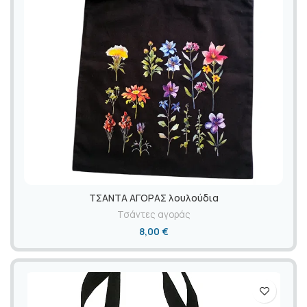
ΤΣΑΝΤΑ ΑΓΟΡΑΣ λουλούδια
Τσάντες αγοράς
8,00
€