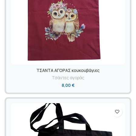
ΤΣΑΝΤΑ ΑΓΟΡΑΣ κουκουβάγιες
Τσάντες αγοράς
8,00
€