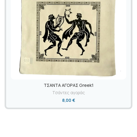
ΤΣΑΝΤΑ ΑΓΟΡΑΣ Greek1
Τσάντες αγοράς
8,00
€