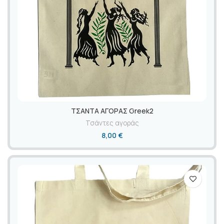
ΤΣΑΝΤΑ ΑΓΟΡΑΣ Greek2
Τσάντες αγοράς
8,00
€