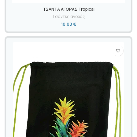
ΤΣΑΝΤΑ ΑΓΟΡΑΣ Tropical
Τσάντες αγοράς
10,00
€