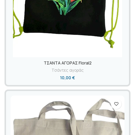
ΤΣΑΝΤΑ ΑΓΟΡΑΣ Floral2
Τσάντες αγοράς
10,00
€