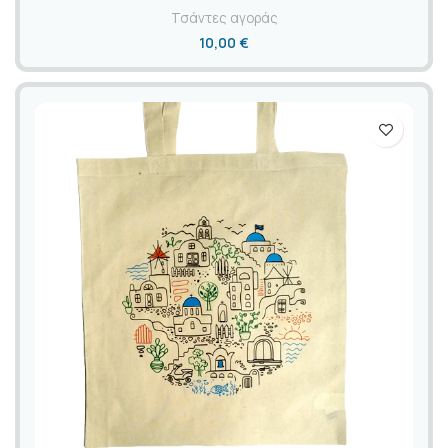
Τσάντες αγοράς
10,00
€