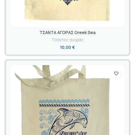
ΤΣΑΝΤΑ ΑΓΟΡΑΣ Greek Sea
Τσάντες αγοράς
10,00
€