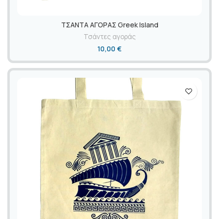
ΤΣΑΝΤΑ ΑΓΟΡΑΣ Greek Island
Τσάντες αγοράς
10,00
€