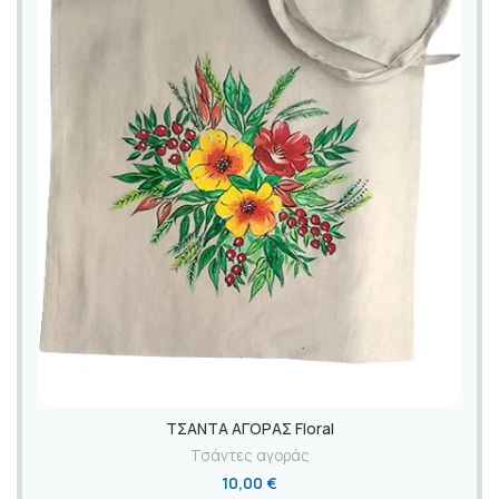
ΤΣΑΝΤΑ ΑΓΟΡΑΣ Floral
Τσάντες αγοράς
10,00
€