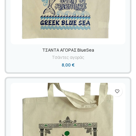
ΤΣΑΝΤΑ ΑΓΟΡΑΣ BlueSea
Τσάντες αγοράς
8,00
€