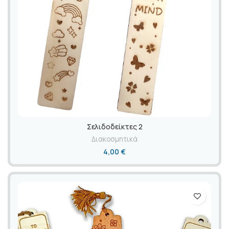
Σελιδοδείκτες 2
Διακοσμητικά
4,00
€