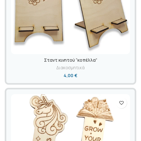
Σταντ κινητού “κοπέλλα”
Διακοσμητικά
4,00
€