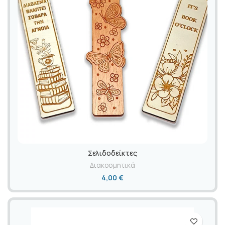
Σελιδοδείκτες
Διακοσμητικά
4,00
€