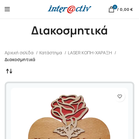
0
/
0,00
€
Διακοσμητικά
Αρχική σελίδα
Κατάστημα
LASER ΚΟΠΗ-ΧΑΡΑΞΗ
Διακοσμητικά