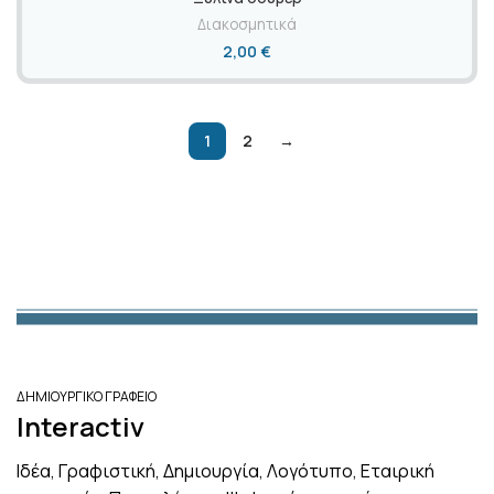
Διακοσμητικά
2,00
€
1
2
→
ΔΗΜΙΟΥΡΓΙΚΟ ΓΡΑΦΕΙΟ
Interactiv
Ιδέα, Γραφιστική, Δημιουργία, Λογότυπο, Εταιρική