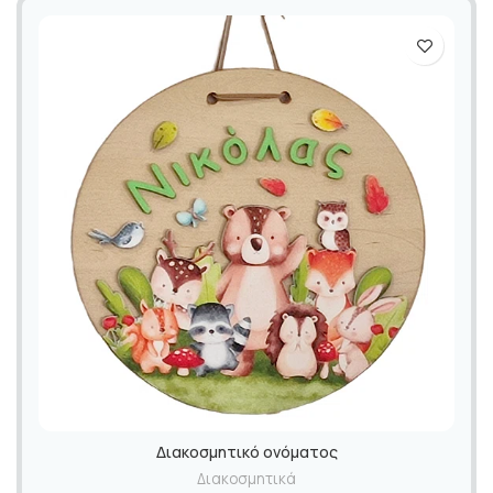
Διακοσμητικό ονόματος
Διακοσμητικά