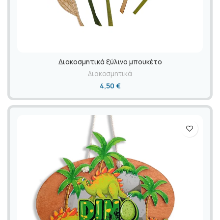
Διακοσμητικά ξύλινο μπουκέτο
Διακοσμητικά
4,50
€