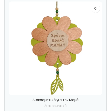
Διακοσμητικό για την Μαμά
Διακοσμητικά