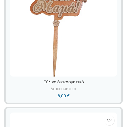
Ξύλινο διακοσμητικό
Διακοσμητικά
8,00
€