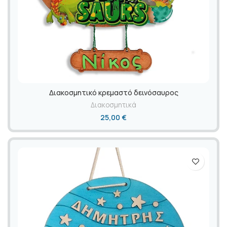
Διακοσμητικό κρεμαστό δεινόσαυρος
Διακοσμητικά
25,00
€