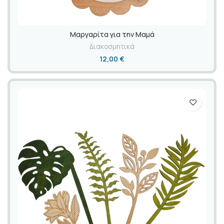
Μαργαρίτα για την Μαμά
Διακοσμητικά
12,00
€