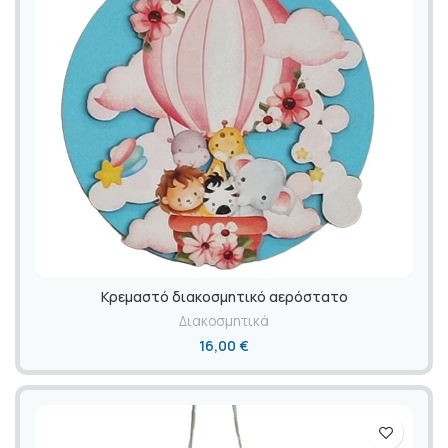
Κρεμαστό διακοσμητικό αερόστατο
Διακοσμητικά
16,00
€