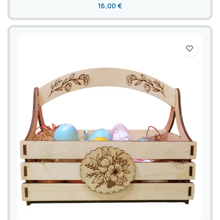
16,00
€