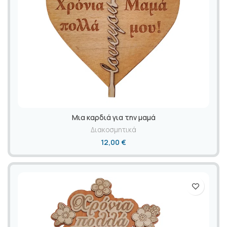
Μια καρδιά για την μαμά
Διακοσμητικά
12,00
€