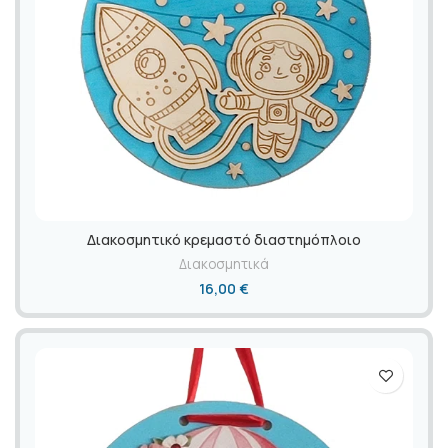
Διακοσμητικό κρεμαστό διαστημόπλοιο
Διακοσμητικά
16,00
€