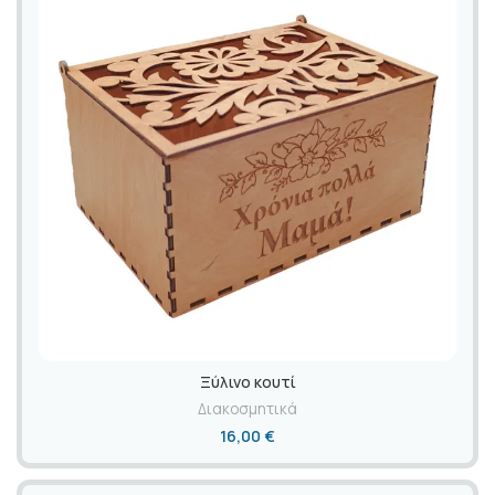
Ξύλινο κουτί
Διακοσμητικά
16,00
€