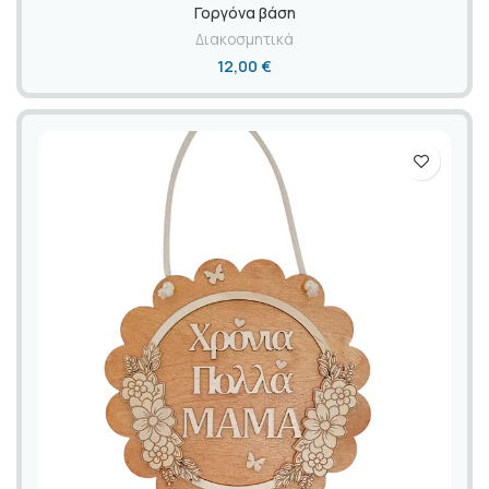
Γοργόνα βάση
Διακοσμητικά
12,00
€