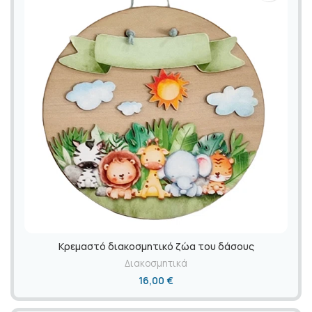
Κρεμαστό διακοσμητικό ζώα του δάσους
Διακοσμητικά
16,00
€