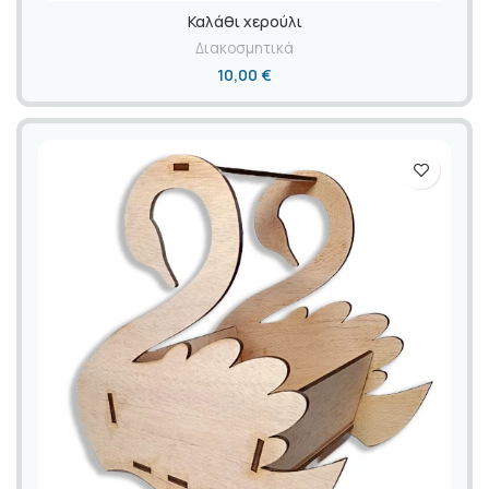
Καλάθι χερούλι
Διακοσμητικά
10,00
€