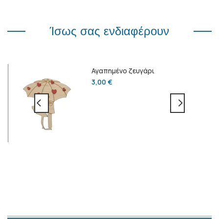
Ίσως σας ενδιαφέρουν
Αγαπημένο ζευγάρι
3,00
€