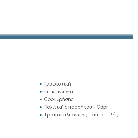
Γραφιστική
Επικοινωνία
Όροι χρήσης
Πολιτική απορρήτου – Gdpr
Τρόποι πληρωμής – αποστολής.