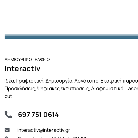
ΔΗΜΙΟΥΡΓΙΚΟ ΓΡΑΦΕΙΟ
Interactiv
Ιδέα, Γραφιστική, Δημιουργία, Λογότυπο, Εταιρική παρου
Προσκλήσεις, Ψηφιακές εκτυπώσεις, Διαφημιστικά, Lase
cut
697 751 0614
interactiv@interactiv.gr