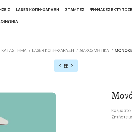
ΣΕΙΣ
LASER ΚΟΠΗ-ΧΑΡΑΞΗ
ΣΤΑΜΠΕΣ
ΨΗΦΙΑΚΕΣ ΕΚΤΥΠΩΣΕ
ΚΟΙΝΩΝΙΑ
ΚΑΤΆΣΤΗΜΑ
LASER ΚΟΠΗ-ΧΑΡΑΞΗ
ΔΙΑΚΟΣΜΗΤΙΚΆ
ΜΟΝΌΚΕ
Μονό
Κρεμαστό 
Ζητήστε μ