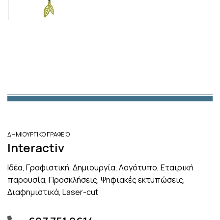
ΔΗΜΙΟΥΡΓΙΚΟ ΓΡΑΦΕΙΟ
Interactiv
Ιδέα, Γραφιστική, Δημιουργία, Λογότυπο, Εταιρική
παρουσία, Προσκλήσεις, Ψηφιακές εκτυπώσεις,
Διαφημιστικά, Laser-cut