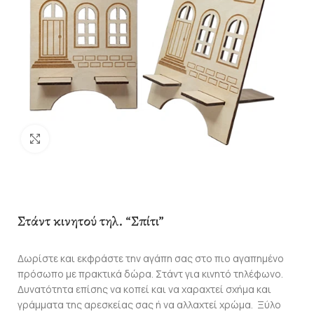
Click to enlarge
Στάντ κινητού τηλ. “Σπίτι”
Δωρίστε και εκφράστε την αγάπη σας στο πιο αγαπημένο
πρόσωπο με πρακτικά δώρα. Στάντ για κινητό τηλέφωνο.
Δυνατότητα επίσης να κοπεί και να χαραχτεί σχήμα και
γράμματα της αρεσκείας σας ή να αλλαχτεί χρώμα. Ξύλο