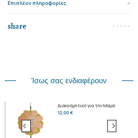
Επιπλέον πληροφορίες
share
Ίσως σας ενδιαφέρουν
Διακοσμητικό για την Μαμά
12,00
€