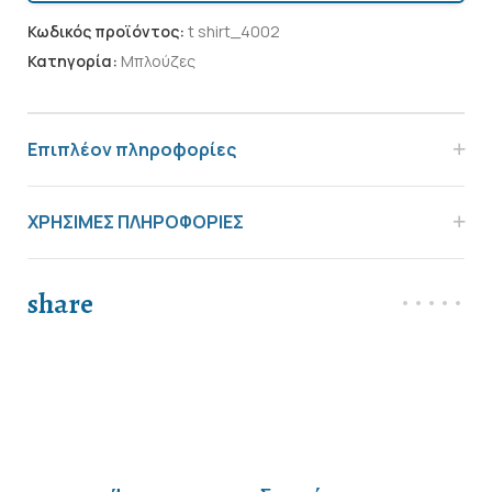
Κωδικός προϊόντος:
t shirt_4002
Κατηγορία:
Μπλούζες
Επιπλέον πληροφορίες
ΧΡΗΣΙΜΕΣ ΠΛΗΡΟΦΟΡΙΕΣ
share