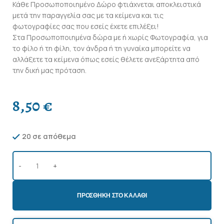
Κάθε Προσωποποιημένο Δώρο φτιάχνεται αποκλειστικά
μετά την παραγγελία σας με τα κείμενα και τις
φωτογραφίες σας που εσείς έχετε επιλέξει!
Στα Προσωποποιημένα δώρα με ή χωρίς Φωτογραφία, για
το φίλο ή τη φίλη, τον άνδρα ή τη γυναίκα μπορείτε να
αλλάξετε τα κείμενα όπως εσείς θέλετε ανεξάρτητα από
την δική μας πρόταση.
8,50
€
20 σε απόθεμα
ΠΡΟΣΘΉΚΗ ΣΤΟ ΚΑΛΆΘΙ