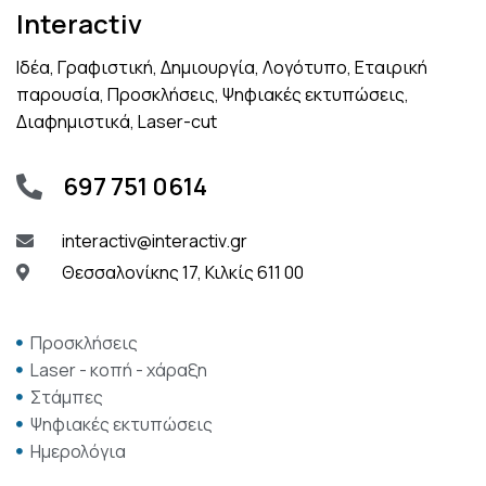
Interactiv
Ιδέα, Γραφιστική, Δημιουργία, Λογότυπο, Εταιρική
παρουσία, Προσκλήσεις, Ψηφιακές εκτυπώσεις,
Διαφημιστικά, Laser-cut
697 751 0614
interactiv@interactiv.gr
Θεσσαλονίκης 17, Κιλκίς 611 00
Προσκλήσεις
Laser - κοπή - χάραξη
Στάμπες
Ψηφιακές εκτυπώσεις
Ημερολόγια