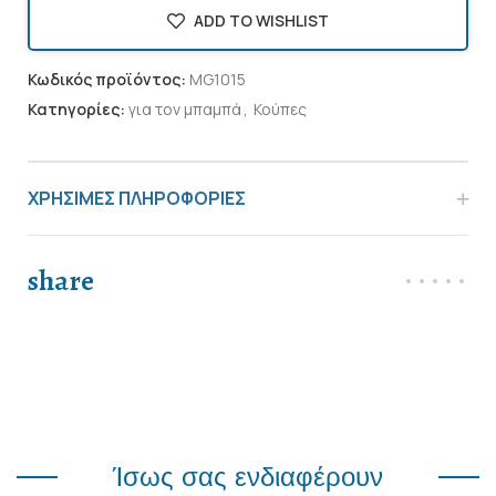
ADD TO WISHLIST
Κωδικός προϊόντος:
MG1015
Κατηγορίες:
για τον μπαμπά
,
Κούπες
ΧΡΗΣΙΜΕΣ ΠΛΗΡΟΦΟΡΙΕΣ
share
Ίσως σας ενδιαφέρουν