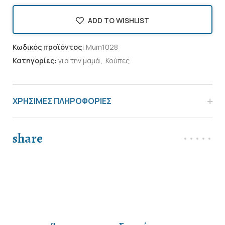
ADD TO WISHLIST
Κωδικός προϊόντος:
Mum1028
Κατηγορίες:
για την μαμά
,
Κούπες
ΧΡΗΣΙΜΕΣ ΠΛΗΡΟΦΟΡΙΕΣ
share