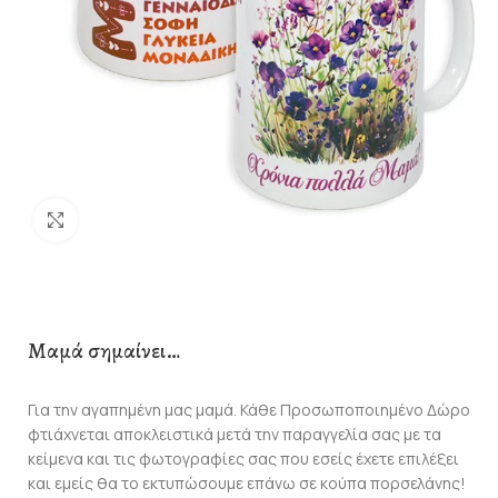
Click to enlarge
Μαμά σημαίνει…
Για την αγαπημένη μας μαμά. Κάθε Προσωποποιημένο Δώρο
φτιάχνεται αποκλειστικά μετά την παραγγελία σας με τα
κείμενα και τις φωτογραφίες σας που εσείς έχετε επιλέξει
και εμείς θα το εκτυπώσουμε επάνω σε κούπα πορσελάνης!