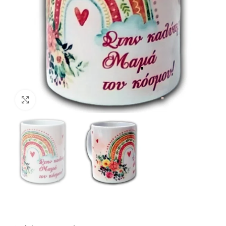
Click to enlarge