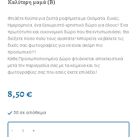
Καλύτερη μαμά (Β)
Φτιάξτε Κούπα για ζεστά ροφήματα με Ονόματα, Ευχές,
Ημερομηνία, ένα ξεχωριστό χρηστικό δώρο για όλους! Ένα
πρωτότυπο και οικονομικό δώρο που θα εντυπωσιάσει. θα
δείξετε πόσο πολύ τους αγαπάτε! Μπορείτε να βάλετε τις
δικές σας φωτογραφίες για να είναι ακόμη πιο
προσωπικό!!!
Κάθε Προσωποποιημένο Δώρο φτιάχνεται αποκλειστικά
μετά την παραγγελία σας με τα κείμενα και τις
φωτογραφίες σας που εσείς έχετε επιλέξει!
8,50
€
30 σε απόθεμα