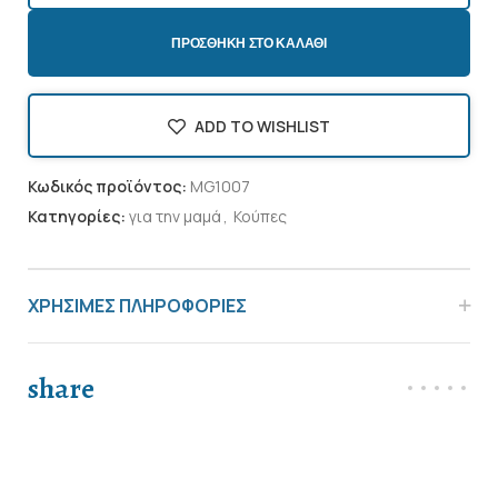
ΠΡΟΣΘΉΚΗ ΣΤΟ ΚΑΛΆΘΙ
ADD TO WISHLIST
Κωδικός προϊόντος:
MG1007
Κατηγορίες:
για την μαμά
,
Κούπες
ΧΡΗΣΙΜΕΣ ΠΛΗΡΟΦΟΡΙΕΣ
share