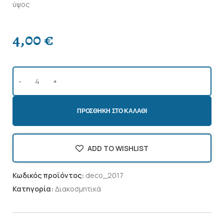
ύψος
4,00
€
ΠΡΟΣΘΉΚΗ ΣΤΟ ΚΑΛΆΘΙ
ADD TO WISHLIST
Κωδικός προϊόντος:
deco_2017
Κατηγορία:
Διακοσμητικά