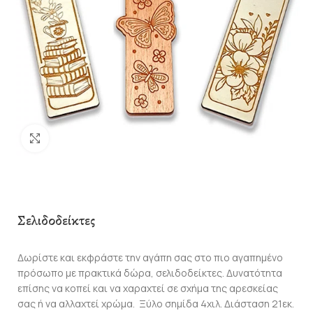
Click to enlarge
Σελιδοδείκτες
Δωρίστε και εκφράστε την αγάπη σας στο πιο αγαπημένο
πρόσωπο με πρακτικά δώρα, σελιδοδείκτες. Δυνατότητα
επίσης να κοπεί και να χαραχτεί σε σχήμα της αρεσκείας
σας ή να αλλαχτεί χρώμα. Ξύλο σημίδα 4χιλ. Διάσταση 21εκ.