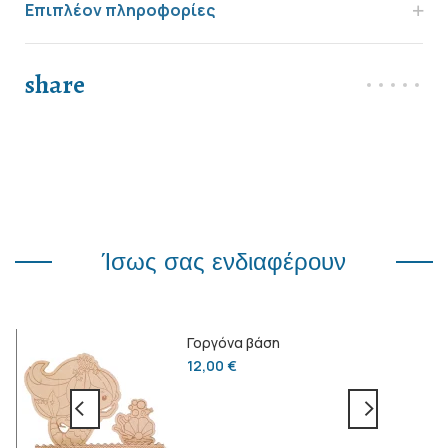
Επιπλέον πληροφορίες
share
Ίσως σας ενδιαφέρουν
Γοργόνα βάση
12,00
€