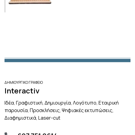
ΔΗΜΙΟΥΡΓΙΚΟ ΓΡΑΦΕΙΟ
Interactiv
Ιδέα, Γραφιστική, Δημιουργία, Λογότυπο, Εταιρική
παρουσία, Προσκλήσεις, Ψηφιακές εκτυπώσεις,
Διαφημιστικά, Laser-cut