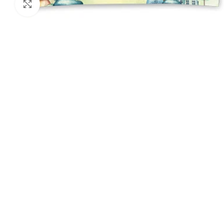
Click to enlarge