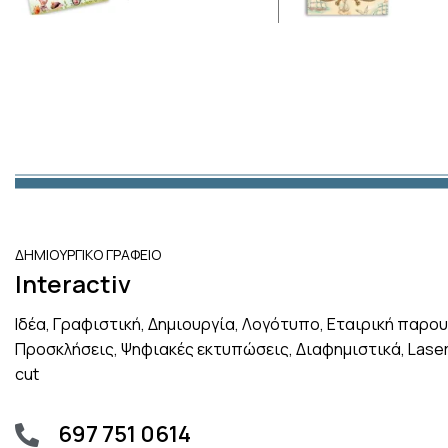
ΔΗΜΙΟΥΡΓΙΚΟ ΓΡΑΦΕΙΟ
Interactiv
Ιδέα, Γραφιστική, Δημιουργία, Λογότυπο, Εταιρική παρου
Προσκλήσεις, Ψηφιακές εκτυπώσεις, Διαφημιστικά, Lase
cut
697 751 0614