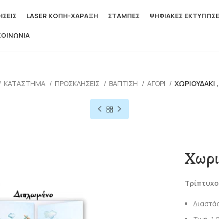
ΣΕΙΣ
LASER ΚΟΠΗ-ΧΑΡΑΞΗ
ΣΤΑΜΠΕΣ
ΨΗΦΙΑΚΕΣ ΕΚΤΥΠΩΣΕ
ΚΟΙΝΩΝΙΑ
ΚΑΤΆΣΤΗΜΑ
ΠΡΟΣΚΛΗΣΕΙΣ
ΒΆΠΤΙΣΗ
ΑΓΌΡΙ
ΧΩΡΙΟΥΔΆΚΙ 
Χωρι
Τρίπτυχο
Διαστάσ