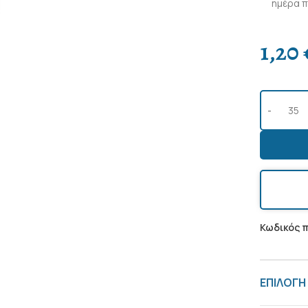
ημέρα π
1,20
Κωδικός 
ΕΠΙΛΟΓΗ