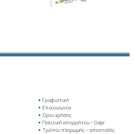
Γραφιστική
Επικοινωνία
Όροι χρήσης
Πολιτική απορρήτου – Gdpr
Τρόποι πληρωμής – αποστολής.