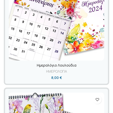
Ημερολόγιο Λουλούδια
ΗΜΕΡΟΛΟΓΙΑ
8,00
€