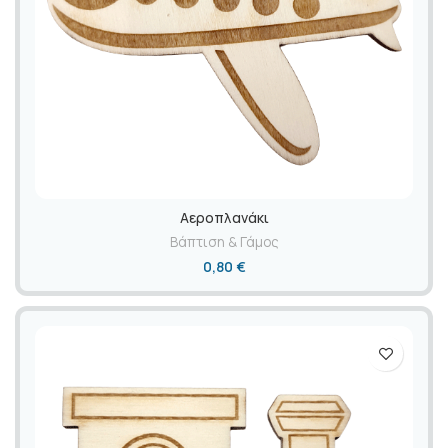
Αεροπλανάκι
Βάπτιση & Γάμος
0,80
€