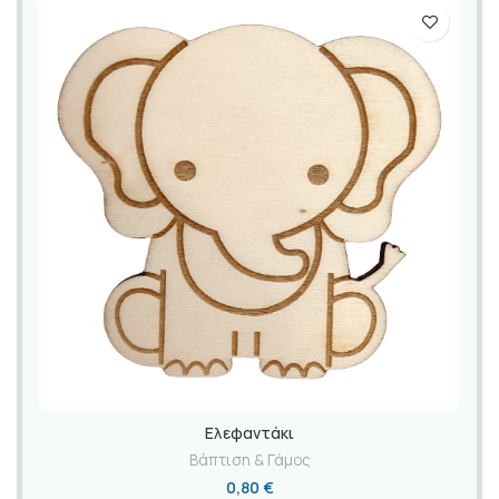
Ελεφαντάκι
Βάπτιση & Γάμος
0,80
€