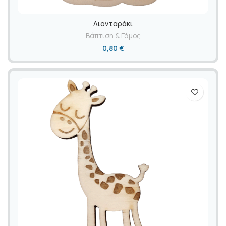
Λιονταράκι
Βάπτιση & Γάμος
0,80
€