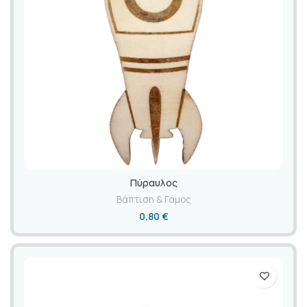
Πύραυλος
Βάπτιση & Γάμος
0,80
€