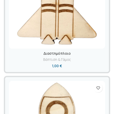
Διαστημόπλοιο
Βάπτιση & Γάμος
1,00
€