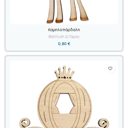
Καμηλοπάρδαλη
Βάπτιση & Γάμος
0,80
€