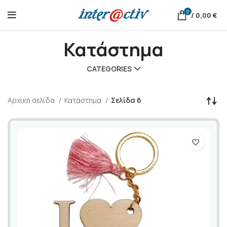
0
/
0,00
€
Κατάστημα
CATEGORIES
Αρχική σελίδα
Κατάστημα
Σελίδα 6