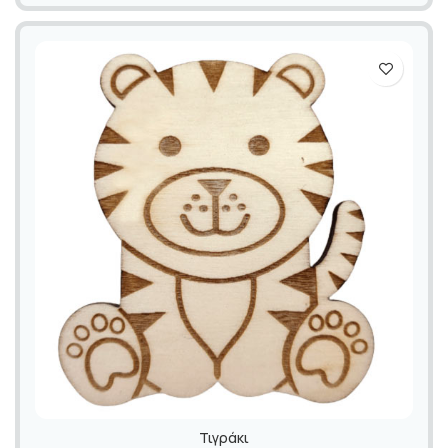
Τιγράκι